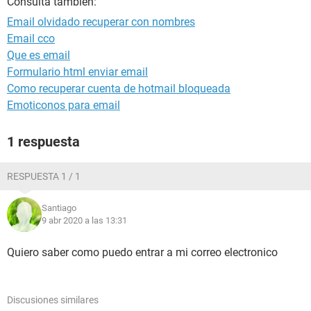
Consulta también:
Email olvidado recuperar con nombres
Email cco
Que es email
Formulario html enviar email
Como recuperar cuenta de hotmail bloqueada
Emoticonos para email
1 respuesta
RESPUESTA 1 / 1
Santiago
9 abr 2020 a las 13:31
Quiero saber como puedo entrar a mi correo electronico
Discusiones similares