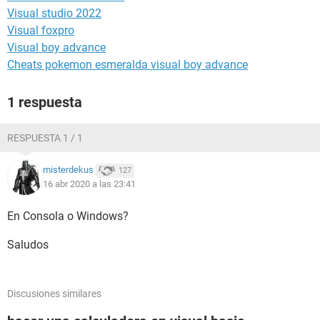
Visual studio 2022
Visual foxpro
Visual boy advance
Cheats pokemon esmeralda visual boy advance
1 respuesta
RESPUESTA 1 / 1
misterdekus
127
16 abr 2020 a las 23:41
En Consola o Windows?
Saludos
Discusiones similares