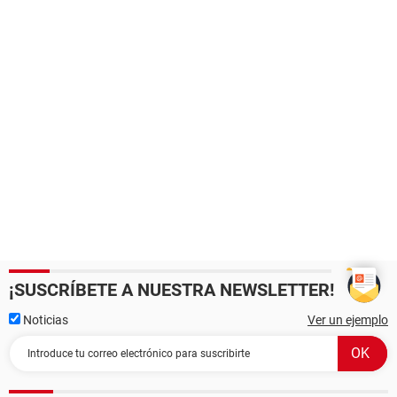
¡SUSCRÍBETE A NUESTRA NEWSLETTER!
Noticias
Ver un ejemplo