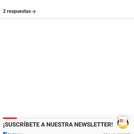
2 respuestas
¡SUSCRÍBETE A NUESTRA NEWSLETTER!