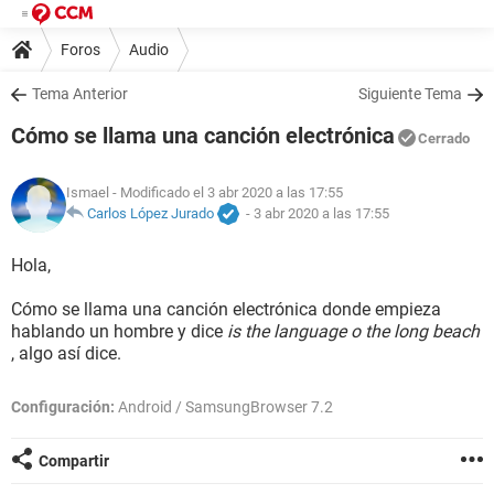
Foros
Audio
Tema Anterior
Siguiente Tema
Cómo se llama una canción electrónica
Cerrado
Ismael
- Modificado el 3 abr 2020 a las 17:55
Carlos López Jurado
-
3 abr 2020 a las 17:55
Hola,
Cómo se llama una canción electrónica donde empieza
hablando un hombre y dice
is the language o the long beach
, algo así dice.
Configuración:
Android / SamsungBrowser 7.2
Compartir