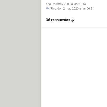
ada
-
20 may 2009 a las 21:14
Ricardo
-
2 may 2020 a las 06:21
36 respuestas