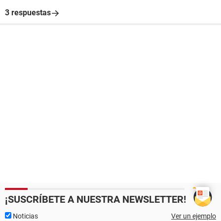
3 respuestas
¡SUSCRÍBETE A NUESTRA NEWSLETTER!
Noticias
Ver un ejemplo