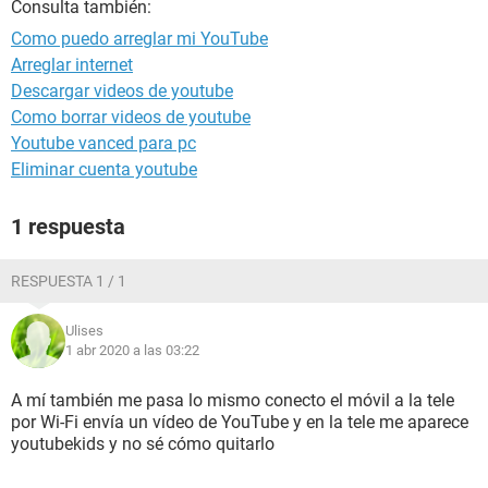
Consulta también:
Como puedo arreglar mi YouTube
Arreglar internet
Descargar videos de youtube
Como borrar videos de youtube
Youtube vanced para pc
Eliminar cuenta youtube
1 respuesta
RESPUESTA 1 / 1
Ulises
1 abr 2020 a las 03:22
A mí también me pasa lo mismo conecto el móvil a la tele
por Wi-Fi envía un vídeo de YouTube y en la tele me aparece
youtubekids y no sé cómo quitarlo