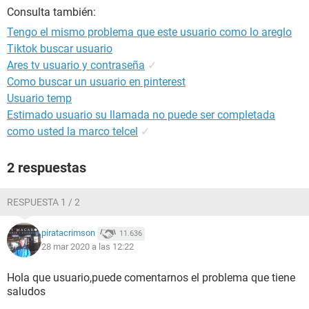
Consulta también:
Tengo el mismo problema que este usuario como lo areglo
Tiktok buscar usuario
Ares tv usuario y contraseña
✓
Como buscar un usuario en pinterest
Usuario temp
Estimado usuario su llamada no puede ser completada
como usted la marco telcel
✓
2 respuestas
RESPUESTA 1 / 2
piratacrimson
11.636
28 mar 2020 a las 12:22
Hola que usuario,puede comentarnos el problema que tiene
saludos