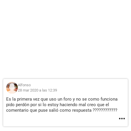
Alfonso
28 mar 2020 a las 12:39
Es la primera vez que uso un foro y no se como funciona
pido perdón por si lo estoy haciendo mal creo que el
comentario que puse salió como respuesta ????????????