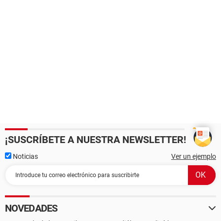
¡SUSCRÍBETE A NUESTRA NEWSLETTER!
Noticias
Ver un ejemplo
NOVEDADES