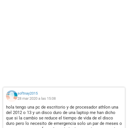
softnay2015
28 mar 2020 a las 15:08
hola tengo una pc de escritorio y de procesador athlon una
del 2012 o 13 y un disco duro de una laptop me han dicho
que si la cambio se reduce el tiempo de vida de el disco
duro pero lo necesito de emergencia solo un par de meses o