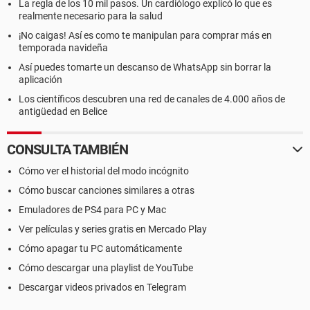
La regla de los 10 mil pasos. Un cardiólogo explicó lo que es
realmente necesario para la salud
¡No caigas! Así es como te manipulan para comprar más en
temporada navideña
Así puedes tomarte un descanso de WhatsApp sin borrar la
aplicación
Los científicos descubren una red de canales de 4.000 años de
antigüedad en Belice
CONSULTA TAMBIÉN
Cómo ver el historial del modo incógnito
Cómo buscar canciones similares a otras
Emuladores de PS4 para PC y Mac
Ver películas y series gratis en Mercado Play
Cómo apagar tu PC automáticamente
Cómo descargar una playlist de YouTube
Descargar videos privados en Telegram