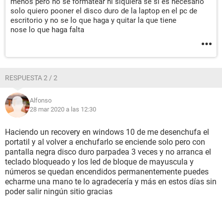
menos pero no se formatear ni siquiera se si es necesario
solo quiero pooner el disco duro de la laptop en el pc de
escritorio y no se lo que haga y quitar la que tiene
nose lo que haga falta
RESPUESTA 2 / 2
Alfonso
28 mar 2020 a las 12:30
Haciendo un recovery en windows 10 de me desenchufa el
portatil y al volver a enchufarlo se enciende solo pero con
pantalla negra disco duro parpadea 3 veces y no arranca el
teclado bloqueado y los led de bloque de mayuscula y
números se quedan encendidos permanentemente puedes
echarme una mano te lo agradecería y más en estos días sin
poder salir ningún sitio gracias