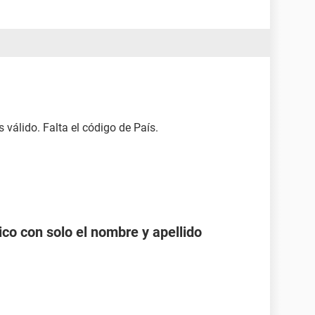
válido. Falta el código de País.
co con solo el nombre y apellido