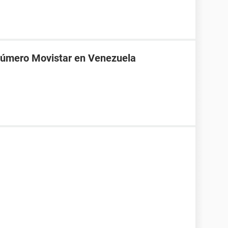
 número Movistar en Venezuela