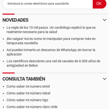
NOVEDADES
La regla de los 10 mil pasos. Un cardiólogo explicó lo que es
realmente necesario para la salud
¡No caigas! Así es como te manipulan para comprar más en
temporada navideña
Así puedes tomarte un descanso de WhatsApp sin borrar la
aplicación
Los científicos descubren una red de canales de 4.000 años de
antigüedad en Belice
CONSULTA TAMBIÉN
Como saber mi numero entel
Cómo saber mi número telcel
Cómo saber mi número tigo
Como saber mi número claro chile