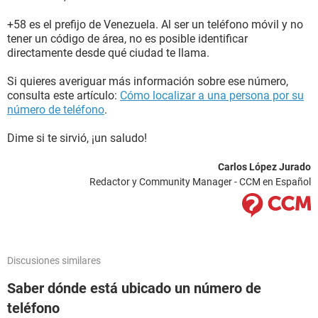
+58 es el prefijo de Venezuela. Al ser un teléfono móvil y no
tener un código de área, no es posible identificar
directamente desde qué ciudad te llama.
Si quieres averiguar más información sobre ese número,
consulta este artículo:
Cómo localizar a una persona por su
número de teléfono
.
Dime si te sirvió, ¡un saludo!
Carlos López Jurado
Redactor y Community Manager - CCM en Español
Discusiones similares
Saber dónde está ubicado un número de
teléfono