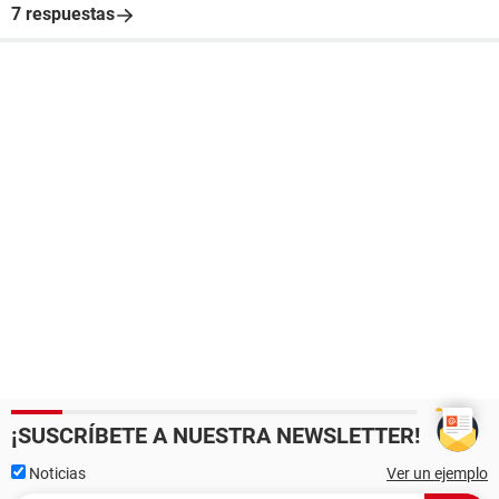
7 respuestas
¡SUSCRÍBETE A NUESTRA NEWSLETTER!
Noticias
Ver un ejemplo