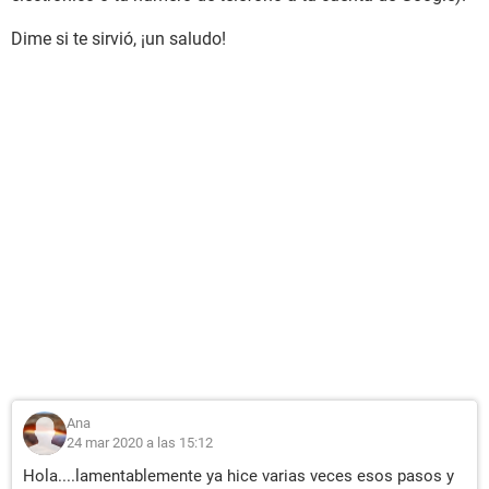
Dime si te sirvió, ¡un saludo!
Ana
24 mar 2020 a las 15:12
Hola....lamentablemente ya hice varias veces esos pasos y