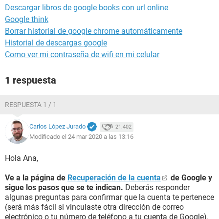
Descargar libros de google books con url online
Google think
Borrar historial de google chrome automáticamente
Historial de descargas google
Como ver mi contraseña de wifi en mi celular
1 respuesta
RESPUESTA 1 / 1
Carlos López Jurado
21.402
Modificado el 24 mar 2020 a las 13:16
Hola Ana,
Ve a la página de
Recuperación de la cuenta
de Google y
sigue los pasos que se te indican.
Deberás responder
algunas preguntas para confirmar que la cuenta te pertenece
(será más fácil si vinculaste otra dirección de correo
electrónico o tu número de teléfono a tu cuenta de Google).