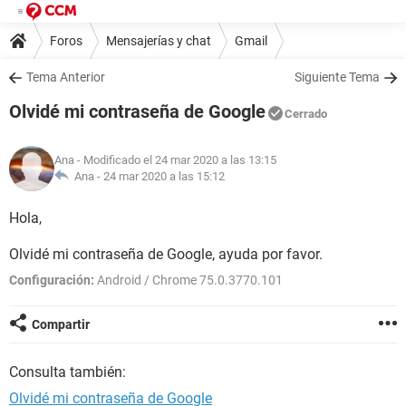
Foros
Mensajerías y chat
Gmail
Tema Anterior
Siguiente Tema
Olvidé mi contraseña de Google
Cerrado
Ana
- Modificado el 24 mar 2020 a las 13:15
Ana -
24 mar 2020 a las 15:12
Hola,
Olvidé mi contraseña de Google, ayuda por favor.
Configuración:
Android / Chrome 75.0.3770.101
Compartir
Consulta también:
Olvidé mi contraseña de Google