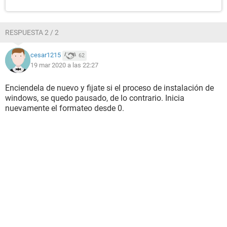
RESPUESTA 2 / 2
cesar1215
62
19 mar 2020 a las 22:27
Enciendela de nuevo y fijate si el proceso de instalación de
windows, se quedo pausado, de lo contrario. Inicia
nuevamente el formateo desde 0.