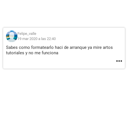
Felipe_valle
19 mar 2020 a las 22:40
Sabes como formatearlo haci de arranque ya mire artos
tutoriales y no me funciona