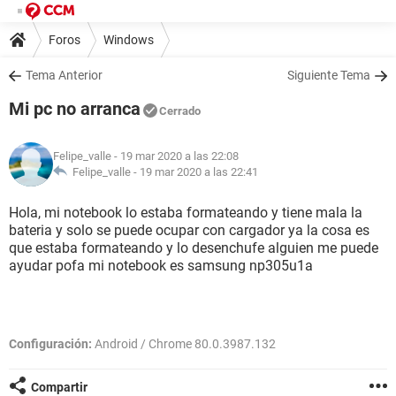
Foros
Windows
Tema Anterior
Siguiente Tema
Mi pc no arranca
Cerrado
Felipe_valle
- 19 mar 2020 a las 22:08
Felipe_valle -
19 mar 2020 a las 22:41
Hola, mi notebook lo estaba formateando y tiene mala la
bateria y solo se puede ocupar con cargador ya la cosa es
que estaba formateando y lo desenchufe alguien me puede
ayudar pofa mi notebook es samsung np305u1a
Configuración:
Android / Chrome 80.0.3987.132
Compartir