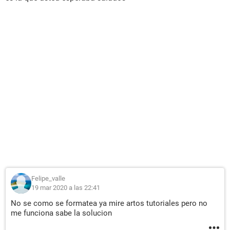
Felipe_valle
19 mar 2020 a las 22:41
No se como se formatea ya mire artos tutoriales pero no
me funciona sabe la solucion