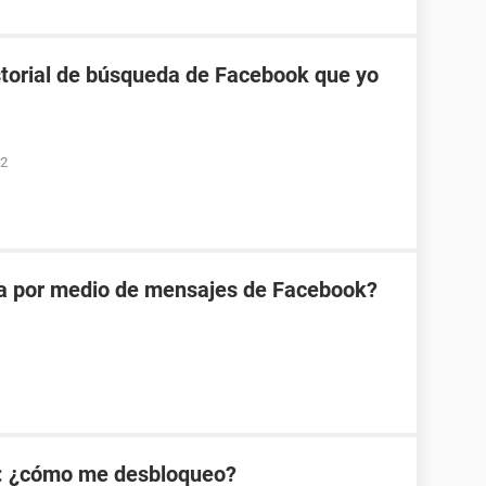
torial de búsqueda de Facebook que yo
52
na por medio de mensajes de Facebook?
: ¿cómo me desbloqueo?