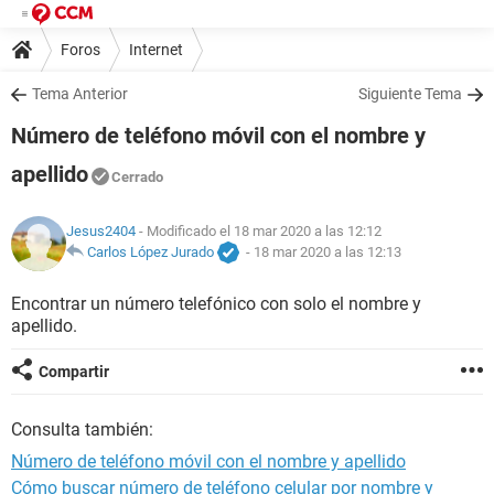
Foros
Internet
Tema Anterior
Siguiente Tema
Número de teléfono móvil con el nombre y
apellido
Cerrado
Jesus2404
- Modificado el 18 mar 2020 a las 12:12
Carlos López Jurado
-
18 mar 2020 a las 12:13
Encontrar un número telefónico con solo el nombre y
apellido.
Compartir
Consulta también:
Número de teléfono móvil con el nombre y apellido
Cómo buscar número de teléfono celular por nombre y