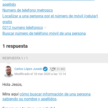
apellido
Numero de telefono metropcs
Localizar a una persona por el número de móvil (celular)
gratis
0212 numero telefonico
✓
Buscar número de teléfono móvil de una persona
1 respuesta
RESPUESTA 1 / 1
Carlos López Jurado
21.402
Modificado el 18 mar 2020 a las 12:14
Hola Jesús,
Mira aquí
cómo buscar información de una persona
sabiendo su nombre y apellidos
.