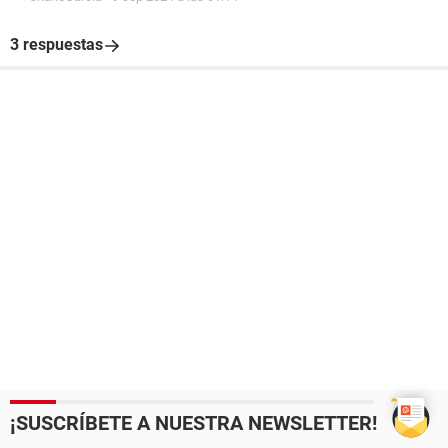
3 respuestas
¡SUSCRÍBETE A NUESTRA NEWSLETTER!