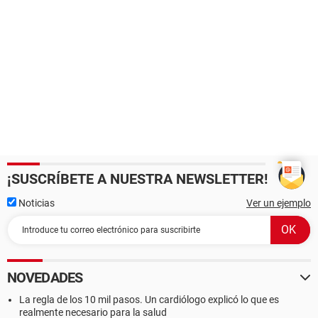
¡SUSCRÍBETE A NUESTRA NEWSLETTER!
Noticias
Ver un ejemplo
NOVEDADES
La regla de los 10 mil pasos. Un cardiólogo explicó lo que es
realmente necesario para la salud