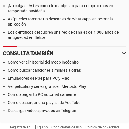
¡No caigas! Así es como te manipulan para comprar más en
temporada navideña
Así puedes tomarte un descanso de WhatsApp sin borrar la
aplicación
Los científicos descubren una red de canales de 4.000 años de
antigüedad en Belice
CONSULTA TAMBIÉN
Cómo ver el historial del modo incógnito
Cómo buscar canciones similares a otras
Emuladores de PS4 para PC y Mac
Ver películas y series gratis en Mercado Play
Cómo apagar tu PC automáticamente
Cómo descargar una playlist de YouTube
Descargar videos privados en Telegram
Regístrate aquí
Equipo
Condiciones de uso
Política de privacidad