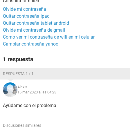
Consulta también:
Olvide mi contraseña
Quitar contraseña ipad
Quitar contraseña tablet android
Olvide mi contraseña de gmail
Como ver mi contraseña de wifi en mi celular
Cambiar contraseña yahoo
1 respuesta
RESPUESTA 1 / 1
Alexis
15 mar 2020 a las 04:23
Ayúdame con el problema
Discusiones similares