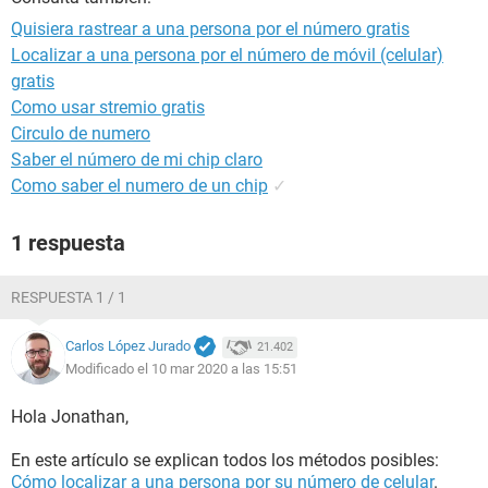
Quisiera rastrear a una persona por el número gratis
Localizar a una persona por el número de móvil (celular)
gratis
Como usar stremio gratis
Circulo de numero
Saber el número de mi chip claro
Como saber el numero de un chip
✓
1 respuesta
RESPUESTA 1 / 1
Carlos López Jurado
21.402
Modificado el 10 mar 2020 a las 15:51
Hola Jonathan,
En este artículo se explican todos los métodos posibles:
Cómo localizar a una persona por su número de celular
.