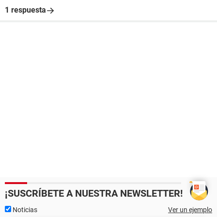
1 respuesta
¡SUSCRÍBETE A NUESTRA NEWSLETTER!
Noticias
Ver un ejemplo