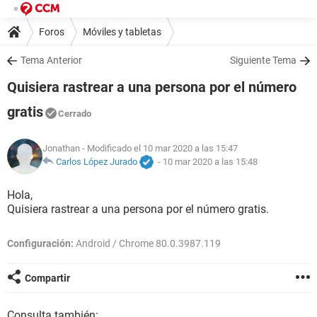
Foros
Móviles y tabletas
Tema Anterior
Siguiente Tema
Quisiera rastrear a una persona por el número
gratis
Cerrado
Jonathan
- Modificado el 10 mar 2020 a las 15:47
Carlos López Jurado
-
10 mar 2020 a las 15:48
Hola,
Quisiera rastrear a una persona por el número gratis.
Configuración:
Android / Chrome 80.0.3987.119
Compartir
Consulta también: