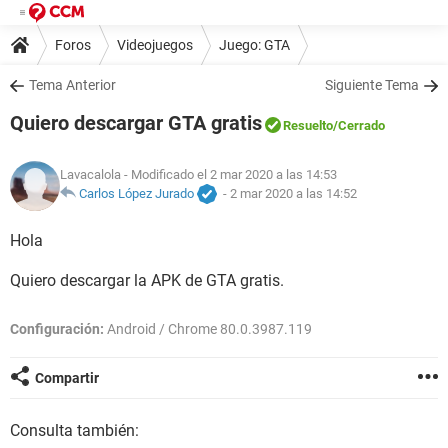
Foros
Videojuegos
Juego: GTA
Tema Anterior
Siguiente Tema
Quiero descargar GTA gratis
Resuelto
/Cerrado
Lavacalola
- Modificado el 2 mar 2020 a las 14:53
Carlos López Jurado
-
2 mar 2020 a las 14:52
Hola
Quiero descargar la APK de GTA gratis.
Configuración:
Android / Chrome 80.0.3987.119
Compartir
Consulta también: