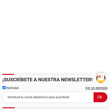
¡SUSCRÍBETE A NUESTRA NEWSLETTER!
Noticias
Ver un ejemplo