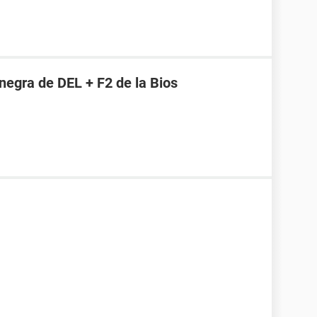
 negra de DEL + F2 de la Bios