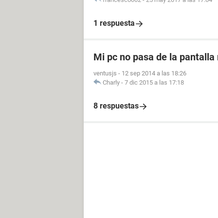
1 respuesta
Mi pc no pasa de la pantalla
ventusjs
-
12 sep 2014 a las 18:26
Charly
-
7 dic 2015 a las 17:18
8 respuestas