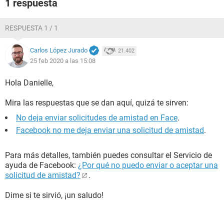
1 respuesta
RESPUESTA 1 / 1
Carlos López Jurado
21.402
25 feb 2020 a las 15:08
Hola Danielle,
Mira las respuestas que se dan aquí, quizá te sirven:
No deja enviar solicitudes de amistad en Face
.
Facebook no me deja enviar una solicitud de amistad
.
Para más detalles, también puedes consultar el Servicio de
ayuda de Facebook:
¿Por qué no puedo enviar o aceptar una
solicitud de amistad?
.
Dime si te sirvió, ¡un saludo!