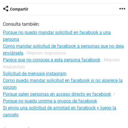
Compartir
Consulta también:
Porque no puedo mandar solicitud en facebook a una
persona
Como mandar solicitud de facebook a personas que no deja
enviársela
- Mejores respuestas
Parece que no conoces a esta persona facebook
- Mejores
respuestas
Solicitud de mensaje instagram
Como puedo mandar solicitud en facebook si no aparece la
opcion
Porque salen personas en acceso directo en facebook
✓
Porque no puedo unirme a grupos de facebook
Si envio una solicitud de amistad en facebook y luego la
cancelo