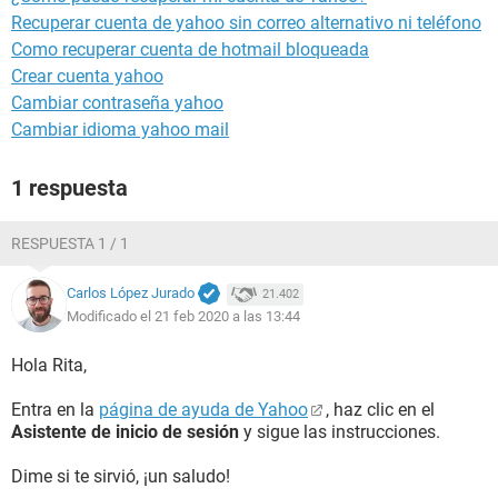
Recuperar cuenta de yahoo sin correo alternativo ni teléfono
Como recuperar cuenta de hotmail bloqueada
Crear cuenta yahoo
Cambiar contraseña yahoo
Cambiar idioma yahoo mail
1 respuesta
RESPUESTA 1 / 1
Carlos López Jurado
21.402
Modificado el 21 feb 2020 a las 13:44
Hola Rita,
Entra en la
página de ayuda de Yahoo
, haz clic en el
Asistente de inicio de sesión
y sigue las instrucciones.
Dime si te sirvió, ¡un saludo!