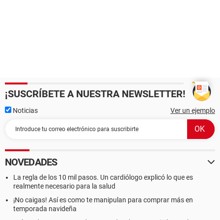
¡SUSCRÍBETE A NUESTRA NEWSLETTER!
Noticias
Ver un ejemplo
NOVEDADES
La regla de los 10 mil pasos. Un cardiólogo explicó lo que es
realmente necesario para la salud
¡No caigas! Así es como te manipulan para comprar más en
temporada navideña