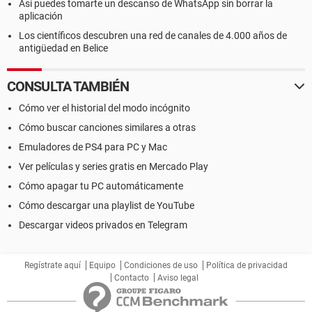
Así puedes tomarte un descanso de WhatsApp sin borrar la
aplicación
Los científicos descubren una red de canales de 4.000 años de
antigüedad en Belice
CONSULTA TAMBIÉN
Cómo ver el historial del modo incógnito
Cómo buscar canciones similares a otras
Emuladores de PS4 para PC y Mac
Ver películas y series gratis en Mercado Play
Cómo apagar tu PC automáticamente
Cómo descargar una playlist de YouTube
Descargar videos privados en Telegram
Regístrate aquí
Equipo
Condiciones de uso
Política de privacidad
Contacto
Aviso legal