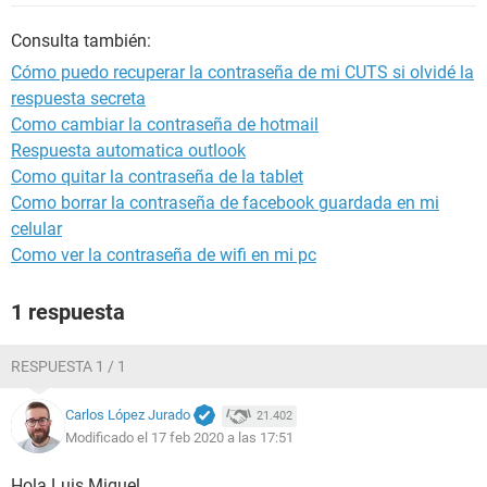
Consulta también:
Cómo puedo recuperar la contraseña de mi CUTS si olvidé la
respuesta secreta
Como cambiar la contraseña de hotmail
Respuesta automatica outlook
Como quitar la contraseña de la tablet
Como borrar la contraseña de facebook guardada en mi
celular
Como ver la contraseña de wifi en mi pc
1 respuesta
RESPUESTA 1 / 1
Carlos López Jurado
21.402
Modificado el 17 feb 2020 a las 17:51
Hola Luis Miguel,