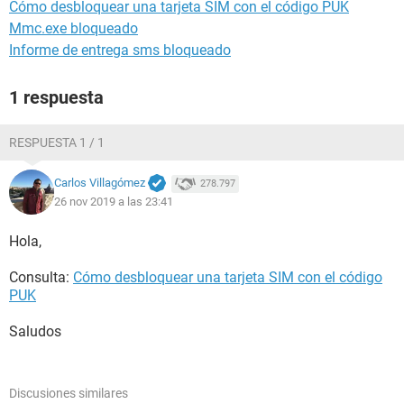
Cómo desbloquear una tarjeta SIM con el código PUK
Mmc.exe bloqueado
Informe de entrega sms bloqueado
1 respuesta
RESPUESTA 1 / 1
Carlos Villagómez
278.797
26 nov 2019 a las 23:41
Hola,
Consulta:
Cómo desbloquear una tarjeta SIM con el código
PUK
Saludos
Discusiones similares