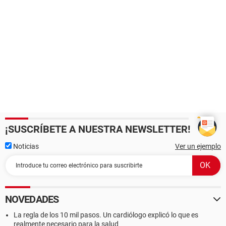
¡SUSCRÍBETE A NUESTRA NEWSLETTER!
Noticias
Ver un ejemplo
NOVEDADES
La regla de los 10 mil pasos. Un cardiólogo explicó lo que es
realmente necesario para la salud