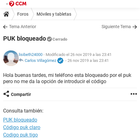
Foros
Móviles y tabletas
Tema Anterior
Siguiente Tema
PUK bloqueado
Cerrado
lisibeth24000
- Modificado el 26 nov 2019 a las 23:41
Carlos Villagómez
-
26 nov 2019 a las 23:41
Hola buenas tardes, mi teléfono esta bloqueado por el puk
pero no me da la opción de introducir el código
Compartir
Consulta también:
PUK bloqueado
Código puk claro
Codigo puk tigo