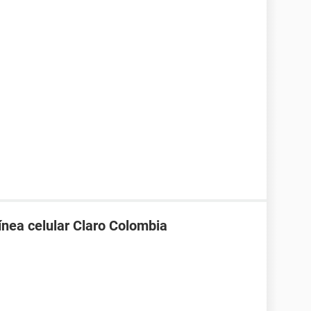
línea celular Claro Colombia