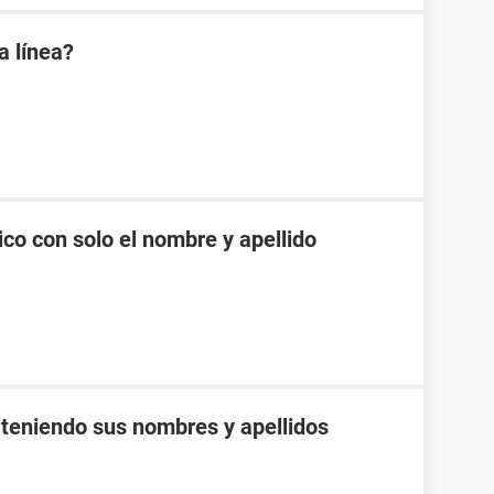
a línea?
co con solo el nombre y apellido
 teniendo sus nombres y apellidos