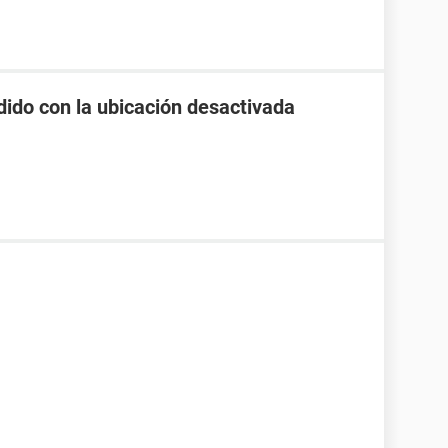
rdido con la ubicación desactivada