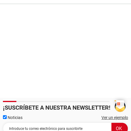
¡SUSCRÍBETE A NUESTRA NEWSLETTER!
Noticias
Ver un ejemplo