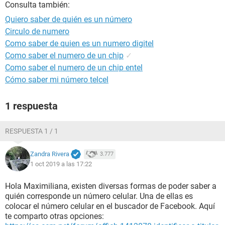
Consulta también:
Quiero saber de quién es un número
Circulo de numero
Como saber de quien es un numero digitel
Como saber el numero de un chip
✓
Como saber el numero de un chip entel
Cómo saber mi número telcel
1 respuesta
RESPUESTA 1 / 1
Zandra Rivera
3.777
1 oct 2019 a las 17:22
Hola Maximiliana, existen diversas formas de poder saber a
quién corresponde un número celular. Una de ellas es
colocar el número celular en el buscador de Facebook. Aquí
te comparto otras opciones: