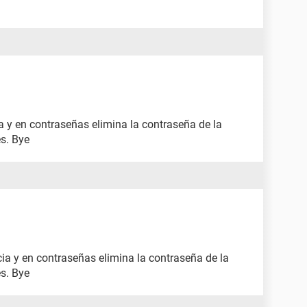
a y en contraseñas elimina la contraseña de la
es. Bye
cia y en contraseñas elimina la contraseña de la
es. Bye