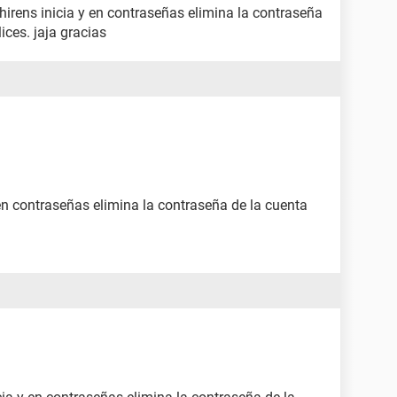
hirens inicia y en contraseñas elimina la contraseña
ices. jaja gracias
en contraseñas elimina la contraseña de la cuenta