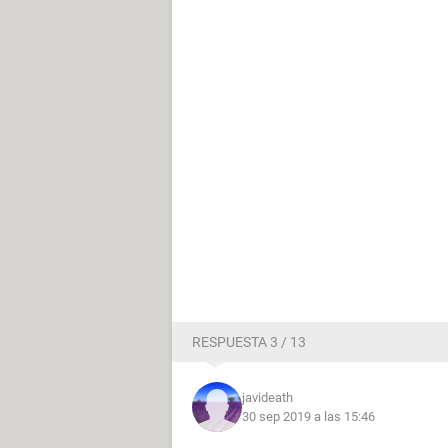
RESPUESTA 3 / 13
javideath
30 sep 2019 a las 15:46