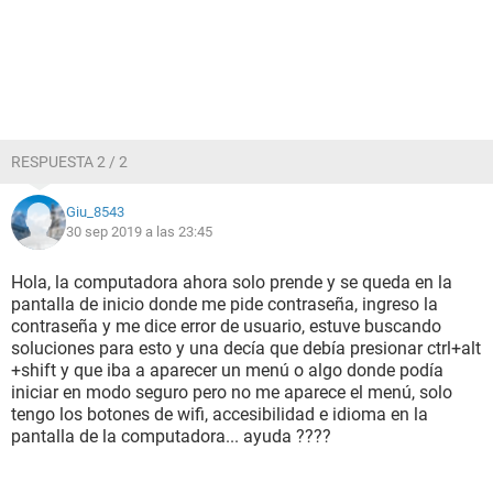
RESPUESTA 2 / 2
Giu_8543
30 sep 2019 a las 23:45
Hola, la computadora ahora solo prende y se queda en la
pantalla de inicio donde me pide contraseña, ingreso la
contraseña y me dice error de usuario, estuve buscando
soluciones para esto y una decía que debía presionar ctrl+alt
+shift y que iba a aparecer un menú o algo donde podía
iniciar en modo seguro pero no me aparece el menú, solo
tengo los botones de wifi, accesibilidad e idioma en la
pantalla de la computadora... ayuda ????