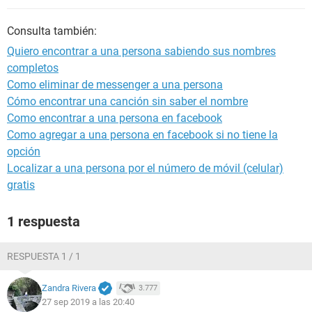
Consulta también:
Quiero encontrar a una persona sabiendo sus nombres
completos
Como eliminar de messenger a una persona
Cómo encontrar una canción sin saber el nombre
Como encontrar a una persona en facebook
Como agregar a una persona en facebook si no tiene la
opción
Localizar a una persona por el número de móvil (celular)
gratis
1 respuesta
RESPUESTA 1 / 1
Zandra Rivera
3.777
27 sep 2019 a las 20:40