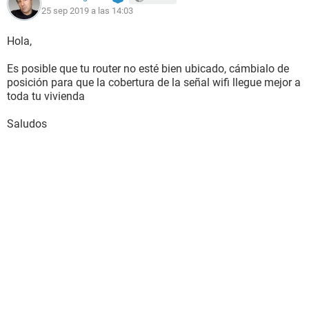
25 sep 2019 a las 14:03
Hola,
Es posible que tu router no esté bien ubicado, cámbialo de
posición para que la cobertura de la señal wifi llegue mejor a
toda tu vivienda
Saludos