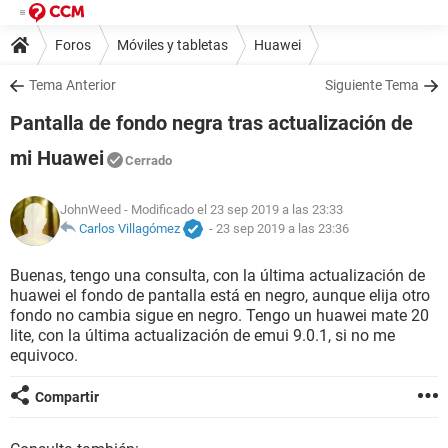
Foros
Móviles y tabletas
Huawei
Tema Anterior
Siguiente Tema
Pantalla de fondo negra tras actualización de
mi Huawei
Cerrado
JohnWeed
- Modificado el 23 sep 2019 a las 23:33
Carlos Villagómez
-
23 sep 2019 a las 23:36
Buenas, tengo una consulta, con la última actualización de
huawei el fondo de pantalla está en negro, aunque elija otro
fondo no cambia sigue en negro. Tengo un huawei mate 20
lite, con la última actualización de emui 9.0.1, si no me
equivoco.
Compartir