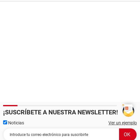
¡SUSCRÍBETE A NUESTRA NEWSLETTER!
Noticias
Ver un ejemplo