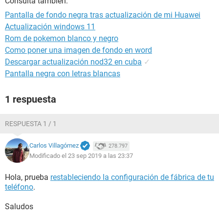
Consulta también:
Pantalla de fondo negra tras actualización de mi Huawei
Actualización windows 11
Rom de pokemon blanco y negro
Como poner una imagen de fondo en word
Descargar actualización nod32 en cuba
✓
Pantalla negra con letras blancas
1 respuesta
RESPUESTA 1 / 1
Carlos Villagómez
278.797
Modificado el 23 sep 2019 a las 23:37
Hola, prueba
restableciendo la configuración de fábrica de tu
teléfono
.
Saludos