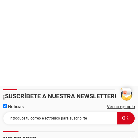
¡SUSCRÍBETE A NUESTRA NEWSLETTER!
Noticias
Ver un ejemplo