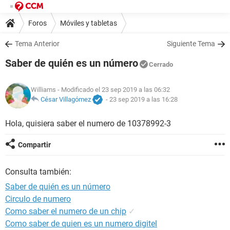
Foros
Móviles y tabletas
Tema Anterior
Siguiente Tema
Saber de quién es un número
Cerrado
Williams
- Modificado el 23 sep 2019 a las 06:32
César Villagómez
-
23 sep 2019 a las 16:28
Hola, quisiera saber el numero de 10378992-3
Compartir
Consulta también:
Saber de quién es un número
Circulo de numero
Como saber el numero de un chip
✓
Como saber de quien es un numero digitel