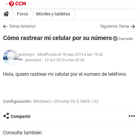
Foros
Móviles y tabletas
Tema Anterior
Siguiente Tema
Cómo rastrear mi celular por su número
Cerrado
jeomarys
- Modificado el 18 sep 2019 a las 19:42
jeomarys -
12 oct 2019 a las 02:39
Hola, quiero rastrear mi celular por el numero de teléfono.
Configuración:
Windows / Chrome 76.0.3809.132
Compartir
Consulta también: