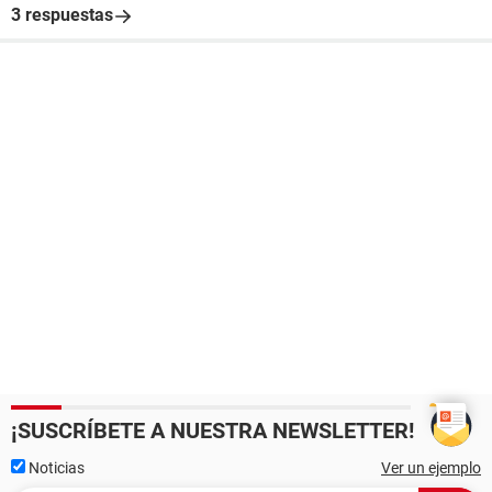
3 respuestas
¡SUSCRÍBETE A NUESTRA NEWSLETTER!
Noticias
Ver un ejemplo