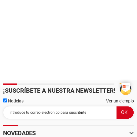
¡SUSCRÍBETE A NUESTRA NEWSLETTER!
Noticias
Ver un ejemplo
NOVEDADES