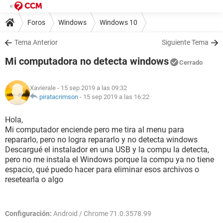
Foros
Windows
Windows 10
Tema Anterior
Siguiente Tema
Mi computadora no detecta windows
Cerrado
Xavierale
- 15 sep 2019 a las 09:32
piratacrimson
-
15 sep 2019 a las 16:22
Hola,
Mi computador enciende pero me tira al menu para
repararlo, pero no logra repararlo y no detecta windows
Descargué el instalador en una USB y la compu la detecta,
pero no me instala el Windows porque la compu ya no tiene
espacio, qué puedo hacer para eliminar esos archivos o
resetearla o algo
Configuración:
Android / Chrome 71.0.3578.99