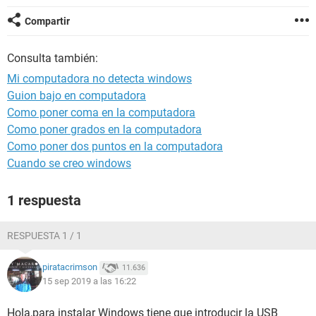
Compartir
Consulta también:
Mi computadora no detecta windows
Guion bajo en computadora
Como poner coma en la computadora
Como poner grados en la computadora
Como poner dos puntos en la computadora
Cuando se creo windows
1 respuesta
RESPUESTA 1 / 1
piratacrimson
11.636
15 sep 2019 a las 16:22
Hola,para instalar Windows tiene que introducir la USB