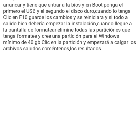
arrancar y tiene que entrar a la bios y en Boot ponga el
primero el USB y el segundo el disco duro,cuando lo tenga
Clic en F10 guarde los cambios y se reiniciara y si todo a
salido bien debería empezar la instalación,cuando llegue a
la pantalla de formatear elimine todas las particiónes que
tenga formatee y cree una partición para el Windows
mínimo de 40 gb Clic en la partición y empezará a calgar los
archivos saludos coméntenos,los resultados