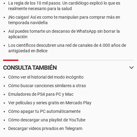
La regla de los 10 mil pasos. Un cardiólogo explicó lo que es
realmente necesario para la salud
¡No caigas! Así es como te manipulan para comprar más en
temporada navideña
Así puedes tomarte un descanso de WhatsApp sin borrar la
aplicación
Los científicos descubren una red de canales de 4.000 años de
antigüedad en Belice
CONSULTA TAMBIÉN
Cómo ver el historial del modo incógnito
Cómo buscar canciones similares a otras
Emuladores de PS4 para PC y Mac
Ver películas y series gratis en Mercado Play
Cómo apagar tu PC automáticamente
Cómo descargar una playlist de YouTube
Descargar videos privados en Telegram