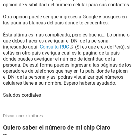
opción de visibilidad del número celular para sus contactos.
Otra opción puede ser que ingreses a Google y busques en
las páginas blancas del país donde te encuentres.
Ésta última es más complicada, pero es buena... Lo primero
que debes hacer es averiguar el DNI de la persona,
ingresando aquí:
Consulta RUC
(Si es que eres de Perú), si
estás en otro país averigua cuál es la página de tu país
donde puedes averiguar el número de identidad de la
persona. De está forma puedes ingresar a las páginas de los
operadores de teléfonos que hay en tu país, donde te piden
el DNI de la persona y así podrás visualizar qué números
celulares tiene a su nombre. Espero haberte ayudado.
Saludos cordiales
Discusiones similares
Quiero saber el número de mi chip Claro