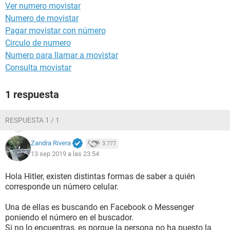
Ver numero movistar
Numero de movistar
Pagar movistar con número
Circulo de numero
Numero para llamar a movistar
Consulta movistar
1 respuesta
RESPUESTA 1 / 1
Zandra Rivera
3.777
13 sep 2019 a las 23:54
Hola Hitler, existen distintas formas de saber a quién
corresponde un número celular.
Una de ellas es buscando en Facebook o Messenger
poniendo el número en el buscador.
Si no lo encuentras, es porque la persona no ha puesto la