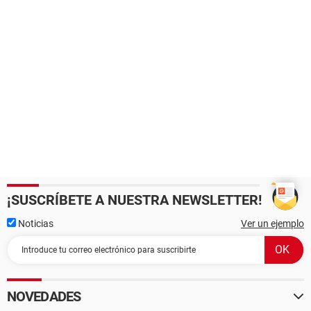
¡SUSCRÍBETE A NUESTRA NEWSLETTER!
Noticias
Ver un ejemplo
NOVEDADES