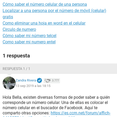
Cómo saber el número celular de una persona
Localizar a una persona por el número de móvil (celular)
gratis
Como eliminar una hoja en word en el celular
Circulo de numero
Cómo saber mi número telcel
Como saber mi numero entel
1 respuesta
RESPUESTA 1 / 1
Zandra Rivera
3.777
13 sep 2019 a las 18:15
Hola Bella, existen diversas formas de poder saber a quién
corresponde un número celular. Una de ellas es colocar el
número celular en el buscador de Facebook. Aquí te
comparto otras opciones:
https://es.ccm.net/forum/affich-