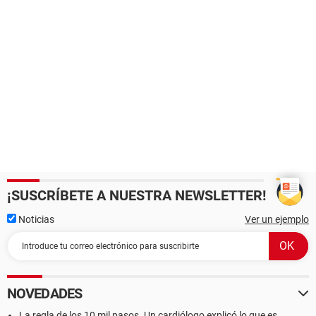
¡SUSCRÍBETE A NUESTRA NEWSLETTER!
Noticias
Ver un ejemplo
NOVEDADES
La regla de los 10 mil pasos. Un cardiólogo explicó lo que es