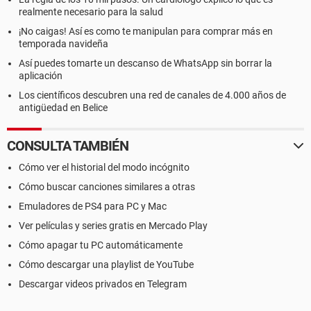
realmente necesario para la salud
¡No caigas! Así es como te manipulan para comprar más en
temporada navideña
Así puedes tomarte un descanso de WhatsApp sin borrar la
aplicación
Los científicos descubren una red de canales de 4.000 años de
antigüedad en Belice
CONSULTA TAMBIÉN
Cómo ver el historial del modo incógnito
Cómo buscar canciones similares a otras
Emuladores de PS4 para PC y Mac
Ver películas y series gratis en Mercado Play
Cómo apagar tu PC automáticamente
Cómo descargar una playlist de YouTube
Descargar videos privados en Telegram