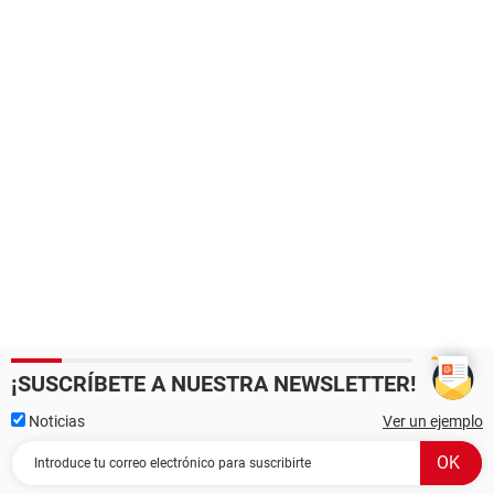
¡SUSCRÍBETE A NUESTRA NEWSLETTER!
Noticias
Ver un ejemplo