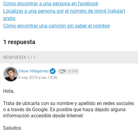
Como encontrar a una persona en facebook
Localizar a una persona por el número de móvil (celular)
gratis
Cómo encontrar una canción sin saber el nombre
1 respuesta
RESPUESTA 1 / 1
César Villagómez
12.316
6 sep 2019 a las 15:06
Hola,
Trata de ubicarla con su nombre y apellido en redes sociales
o a través de Google. Es posible que haya dejado alguna
información accesible desde Internet
Saludos