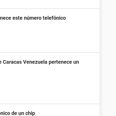
nece este número telefónico
de Caracas Venezuela pertenece un
nico de un chip