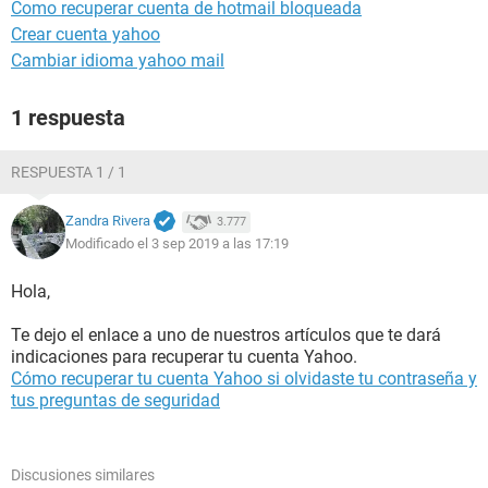
Como recuperar cuenta de hotmail bloqueada
Crear cuenta yahoo
Cambiar idioma yahoo mail
1 respuesta
RESPUESTA 1 / 1
Zandra Rivera
3.777
Modificado el 3 sep 2019 a las 17:19
Hola,
Te dejo el enlace a uno de nuestros artículos que te dará
indicaciones para recuperar tu cuenta Yahoo.
Cómo recuperar tu cuenta Yahoo si olvidaste tu contraseña y
tus preguntas de seguridad
Discusiones similares