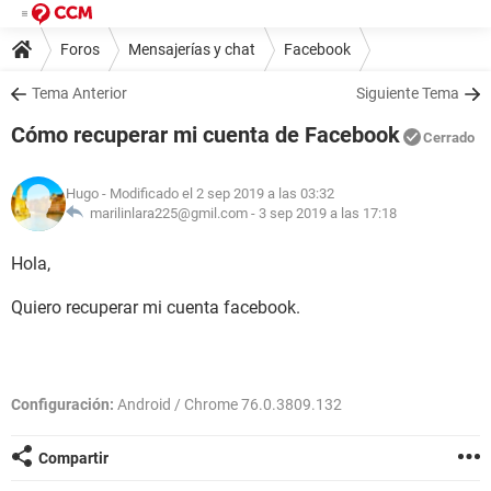
Foros
Mensajerías y chat
Facebook
Tema Anterior
Siguiente Tema
Cómo recuperar mi cuenta de Facebook
Cerrado
Hugo
- Modificado el 2 sep 2019 a las 03:32
marilinlara225@gmil.com -
3 sep 2019 a las 17:18
Hola,
Quiero recuperar mi cuenta facebook.
Configuración:
Android / Chrome 76.0.3809.132
Compartir