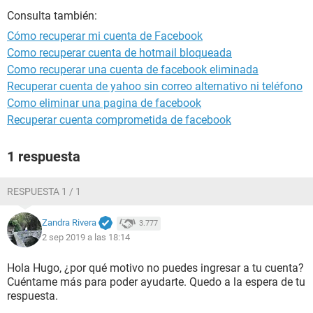
Consulta también:
Cómo recuperar mi cuenta de Facebook
Como recuperar cuenta de hotmail bloqueada
Como recuperar una cuenta de facebook eliminada
Recuperar cuenta de yahoo sin correo alternativo ni teléfono
Como eliminar una pagina de facebook
Recuperar cuenta comprometida de facebook
1 respuesta
RESPUESTA 1 / 1
Zandra Rivera
3.777
2 sep 2019 a las 18:14
Hola Hugo, ¿por qué motivo no puedes ingresar a tu cuenta?
Cuéntame más para poder ayudarte. Quedo a la espera de tu
respuesta.