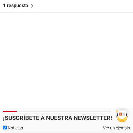
1 respuesta
¡SUSCRÍBETE A NUESTRA NEWSLETTER!
Noticias
Ver un ejemplo