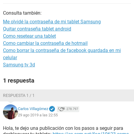
Consulta también:
Me olvidé la contraseña de mi tablet Samsung
Quitar contraseña tablet android
Como resetear una tablet
Como cambiar la contraseña de hotmail
Como borrar la contraseña de facebook guardada en mi
celular
Samsung tv 3d
1 respuesta
RESPUESTA 1 / 1
Carlos Villagómez
278.797
29 ago 2019 a las 22:55
Hola, te dejo una publicación con los pasos a seguir para