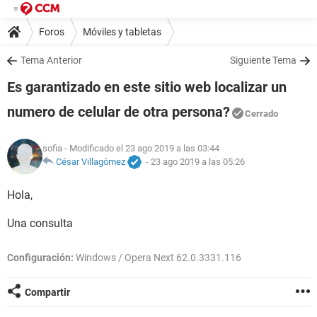
Foros
Móviles y tabletas
Tema Anterior
Siguiente Tema
Es garantizado en este sitio web localizar un
numero de celular de otra persona?
Cerrado
sofia
- Modificado el 23 ago 2019 a las 03:44
César Villagómez
-
23 ago 2019 a las 05:26
Hola,
Una consulta
Configuración:
Windows / Opera Next 62.0.3331.116
Compartir