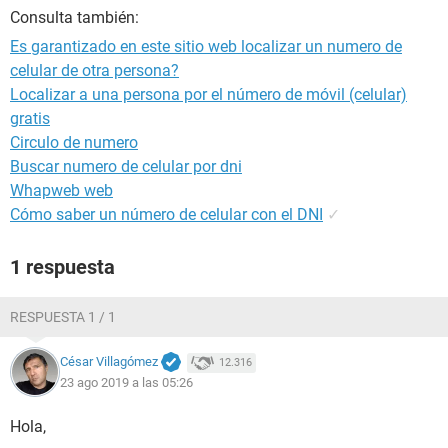
Consulta también:
Es garantizado en este sitio web localizar un numero de
celular de otra persona?
Localizar a una persona por el número de móvil (celular)
gratis
Circulo de numero
Buscar numero de celular por dni
Whapweb web
Cómo saber un número de celular con el DNI
✓
1 respuesta
RESPUESTA 1 / 1
César Villagómez
12.316
23 ago 2019 a las 05:26
Hola,