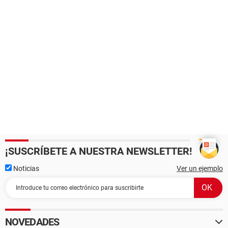
¡SUSCRÍBETE A NUESTRA NEWSLETTER!
Noticias
Ver un ejemplo
NOVEDADES