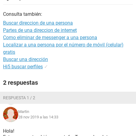
Consulta también:
Buscar direccion de una persona
Partes de una direccion de internet
Como eliminar de messenger a una persona
Localizar a una persona por el número de móvil (celular)
gratis
Buscar una dirección
Hi5 buscar perfiles
✓
2 respuestas
RESPUESTA 1 / 2
Martin
28 nov 2019 a las 14:33
Hola!