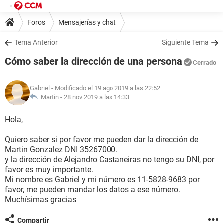
Foros
Mensajerías y chat
Tema Anterior
Siguiente Tema
Cómo saber la dirección de una persona
Cerrado
Gabriel
- Modificado el 19 ago 2019 a las 22:52
Martin -
28 nov 2019 a las 14:33
Hola,
Quiero saber si por favor me pueden dar la dirección de
Martin Gonzalez DNI 35267000.
y la dirección de Alejandro Castaneiras no tengo su DNI, por
favor es muy importante.
Mi nombre es Gabriel y mi número es 11-5828-9683 por
favor, me pueden mandar los datos a ese número.
Muchísimas gracias
Compartir