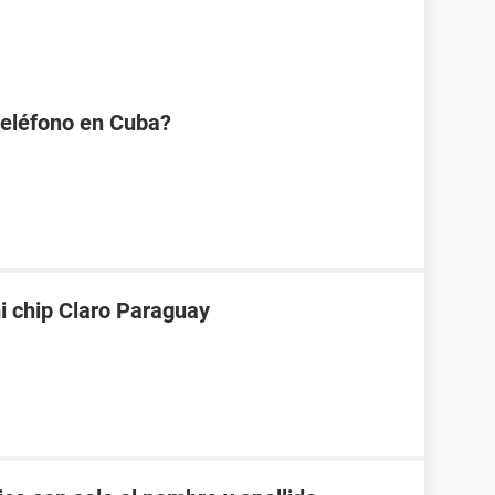
eléfono en Cuba?
i chip Claro Paraguay