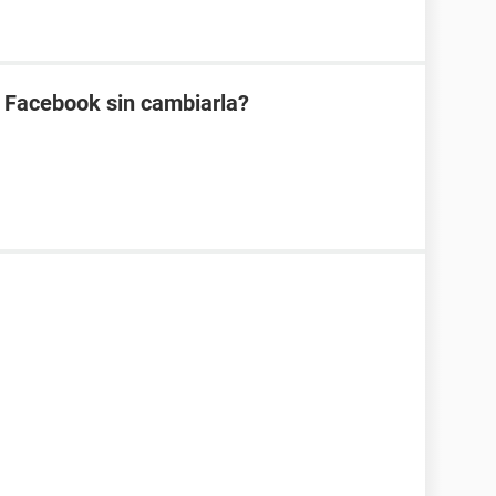
 Facebook sin cambiarla?